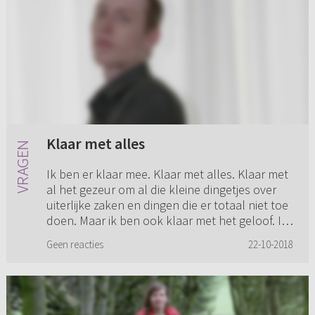
Klaar met alles
Ik ben er klaar mee. Klaar met alles. Klaar met
al het gezeur om al die kleine dingetjes over
uiterlijke zaken en dingen die er totaal niet toe
doen. Maar ik ben ook klaar met het geloof. Ik
kan er ni...
Geen reacties
22-10-2018