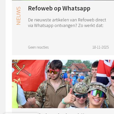
Refoweb op Whatsapp
De nieuwste artikelen van Refoweb direct
via Whatsapp ontvangen? Zo werkt dat:
Geen reacties
18-11-2025