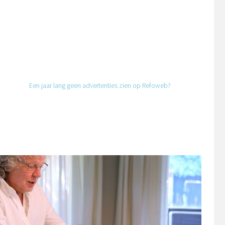
Een jaar lang geen advertenties zien op Refoweb?