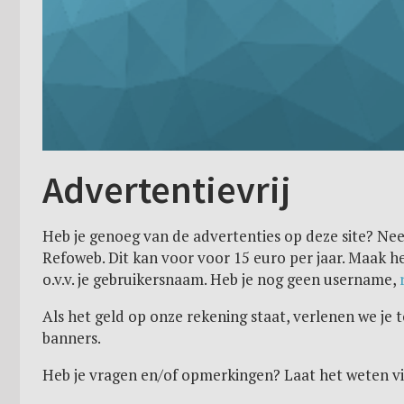
Advertentievrij
Heb je genoeg van de advertenties op deze site? N
Refoweb. Dit kan voor voor 15 euro per jaar. Maak 
o.v.v. je gebruikersnaam. Heb je nog geen username,
Als het geld op onze rekening staat, verlenen we je 
banners.
Heb je vragen en/of opmerkingen? Laat het weten v