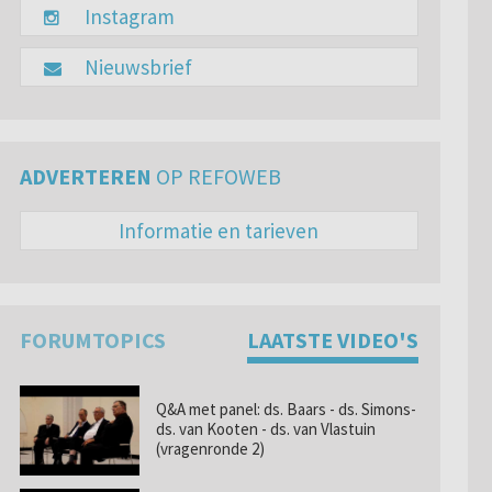
Instagram
Nieuwsbrief
ADVERTEREN
OP REFOWEB
Informatie en tarieven
FORUMTOPICS
LAATSTE VIDEO'S
Q&A met panel: ds. Baars - ds. Simons-
ds. van Kooten - ds. van Vlastuin
(vragenronde 2)