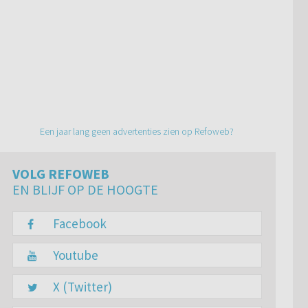
Een jaar lang geen advertenties zien op Refoweb?
VOLG REFOWEB
EN BLIJF OP DE HOOGTE
Facebook
Youtube
X (Twitter)