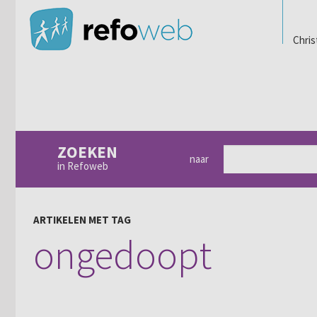
Chris
ZOEKEN
naar
in Refoweb
ARTIKELEN MET TAG
ongedoopt