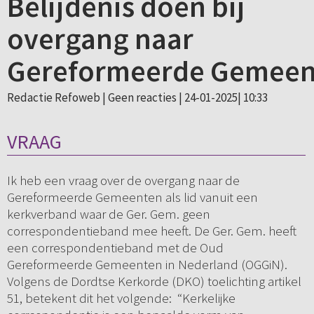
Belijdenis doen bij
overgang naar
Gereformeerde Gemeen
Redactie Refoweb |
Geen reacties
| 24-01-2025| 10:33
VRAAG
Ik heb een vraag over de overgang naar de
Gereformeerde Gemeenten als lid vanuit een
kerkverband waar de Ger. Gem. geen
correspondentieband mee heeft. De Ger. Gem. heeft
een correspondentieband met de Oud
Gereformeerde Gemeenten in Nederland (OGGiN).
Volgens de Dordtse Kerkorde (DKO) toelichting artikel
51, betekent dit het volgende: “Kerkelijke