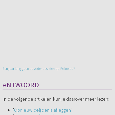
Een jaar lang geen advertenties zien op Refoweb?
ANTWOORD
In de volgende artikelen kun je daarover meer lezen:
'
Opnieuw belijdenis afleggen
'