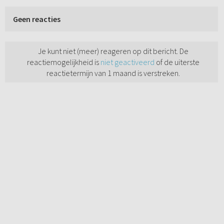
Geen reacties
Je kunt niet (meer) reageren op dit bericht. De
reactiemogelijkheid is
niet geactiveerd
of de uiterste
reactietermijn van 1 maand is verstreken.