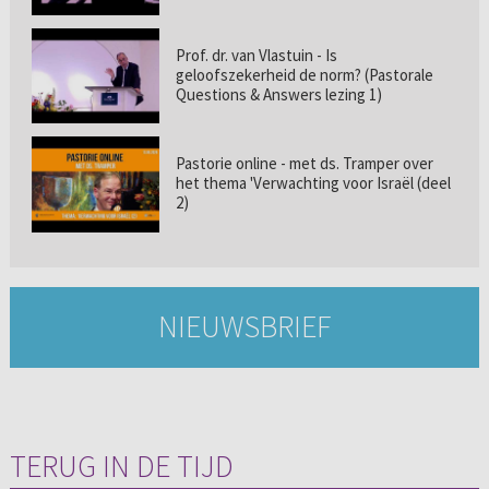
Prof. dr. van Vlastuin - Is
geloofszekerheid de norm? (Pastorale
Questions & Answers lezing 1)
Pastorie online - met ds. Tramper over
het thema 'Verwachting voor Israël (deel
2)
NIEUWSBRIEF
TERUG IN DE TIJD