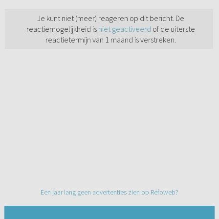
Je kunt niet (meer) reageren op dit bericht. De
reactiemogelijkheid is
niet geactiveerd
of de uiterste
reactietermijn van 1 maand is verstreken.
Een jaar lang geen advertenties zien op Refoweb?