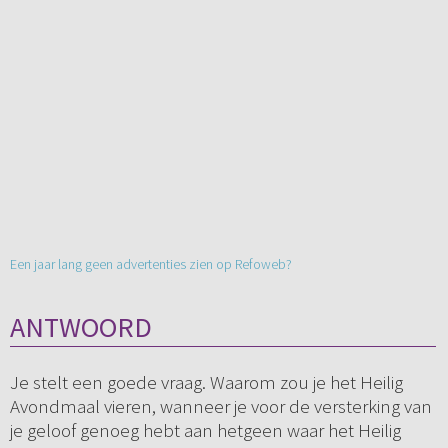
Een jaar lang geen advertenties zien op Refoweb?
ANTWOORD
Je stelt een goede vraag. Waarom zou je het Heilig
Avondmaal vieren, wanneer je voor de versterking van
je geloof genoeg hebt aan hetgeen waar het Heilig