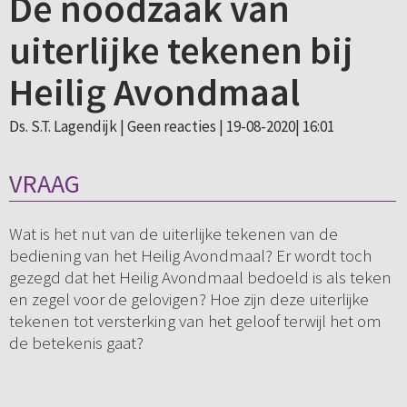
De noodzaak van
uiterlijke tekenen bij
Heilig Avondmaal
Ds. S.T. Lagendijk |
Geen reacties
| 19-08-2020| 16:01
VRAAG
Wat is het nut van de uiterlijke tekenen van de
bediening van het Heilig Avondmaal? Er wordt toch
gezegd dat het Heilig Avondmaal bedoeld is als teken
en zegel voor de gelovigen? Hoe zijn deze uiterlijke
tekenen tot versterking van het geloof terwijl het om
de betekenis gaat?