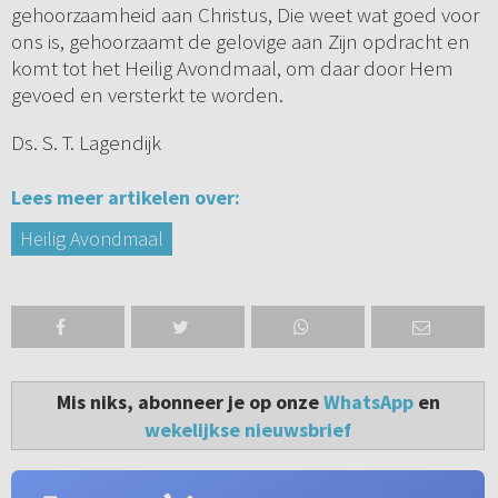
gehoorzaamheid aan Christus, Die weet wat goed voor
ons is, gehoorzaamt de gelovige aan Zijn opdracht en
komt tot het Heilig Avondmaal, om daar door Hem
gevoed en versterkt te worden.
Ds. S. T. Lagendijk
Lees meer artikelen over:
Heilig Avondmaal
Mis niks, abonneer je op onze
WhatsApp
en
wekelijkse nieuwsbrief