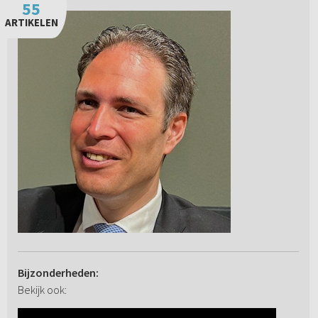
55
ARTIKELEN
Bijzonderheden:
Bekijk ook: