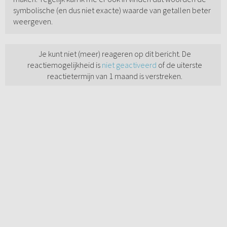
symbolische (en dus niet exacte) waarde van getallen beter
weergeven.
Je kunt niet (meer) reageren op dit bericht. De
reactiemogelijkheid is
niet geactiveerd
of de uiterste
reactietermijn van 1 maand is verstreken.