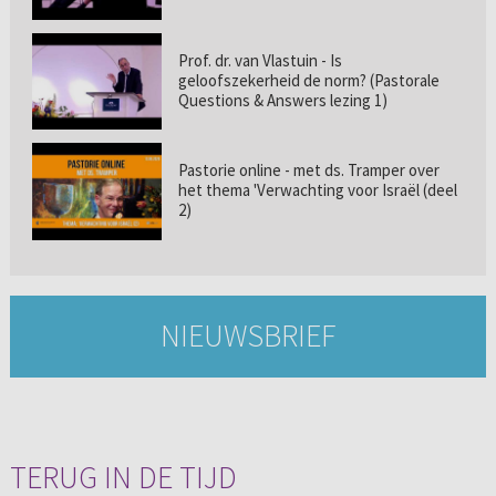
Prof. dr. van Vlastuin - Is
geloofszekerheid de norm? (Pastorale
Questions & Answers lezing 1)
Pastorie online - met ds. Tramper over
het thema 'Verwachting voor Israël (deel
2)
NIEUWSBRIEF
TERUG IN DE TIJD