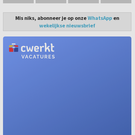
Mis niks, abonneer je op onze
WhatsApp
en
wekelijkse nieuwsbrief