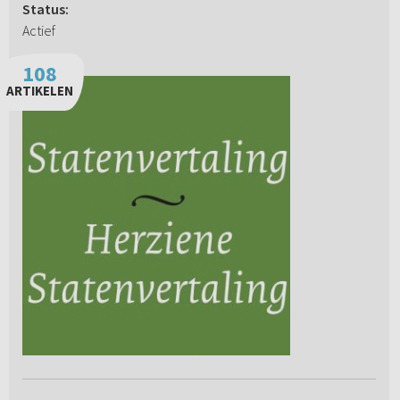
Status:
Actief
108
ARTIKELEN