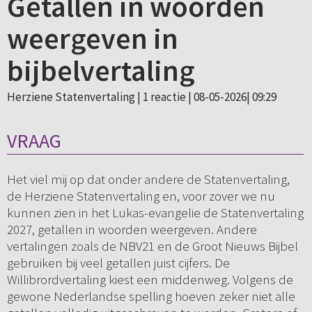
Getallen in woorden
weergeven in
bijbelvertaling
Herziene Statenvertaling |
1 reactie
| 08-05-2026| 09:29
VRAAG
Het viel mij op dat onder andere de Statenvertaling,
de Herziene Statenvertaling en, voor zover we nu
kunnen zien in het Lukas-evangelie de Statenvertaling
2027, getallen in woorden weergeven. Andere
vertalingen zoals de NBV21 en de Groot Nieuws Bijbel
gebruiken bij veel getallen juist cijfers. De
Willibrordvertaling kiest een middenweg. Volgens de
gewone Nederlandse spelling hoeven zeker niet alle