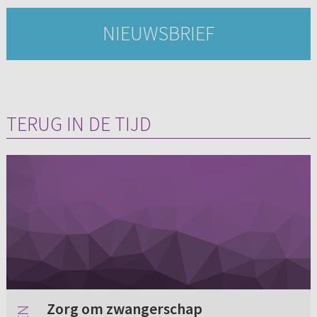
NIEUWSBRIEF
TERUG IN DE TIJD
Zorg om zwangerschap