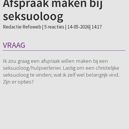
Afspraak maken bij
seksuoloog
Redactie Refoweb |
5 reacties
| 14-05-2026| 14:17
VRAAG
Ik zou graag een afspraak willen maken bij een
seksuoloog/hulpverlener. Lastig om een christelijke
seksuoloog te vinden; wat ik zelf wel belangrijk vind.
Zijn er opties?