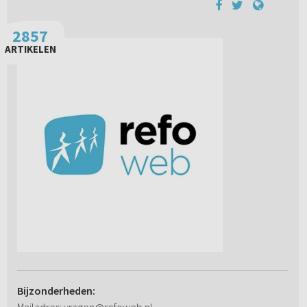
2857
ARTIKELEN
Bijzonderheden: