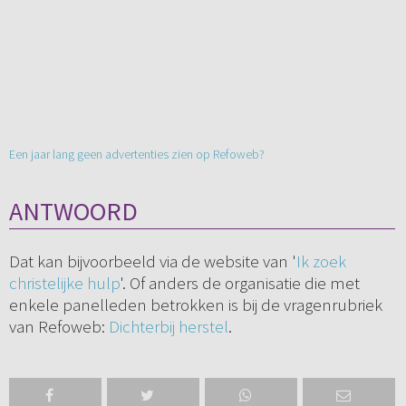
Een jaar lang geen advertenties zien op Refoweb?
ANTWOORD
Dat kan bijvoorbeeld via de website van '
Ik zoek
christelijke hulp
'. Of anders de organisatie die met
enkele panelleden betrokken is bij de vragenrubriek
van Refoweb:
Dichterbij herstel
.