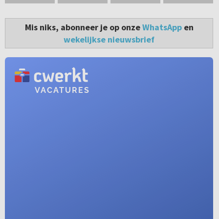
Mis niks, abonneer je op onze
WhatsApp
en
wekelijkse nieuwsbrief