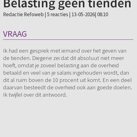
Belasting geen tienden
Redactie Refoweb |
5 reacties
| 13-05-2026| 08:10
VRAAG
Ik had een gesprek met iemand over het geven van
de tienden. Diegene zei dat dit absoluut niet meer
hoeft, omdat je zoveel belasting aan de overheid
betaald en veel van je salaris ingehouden wordt, dan
dit al ruim boven de 10 procent uit komt. En een deel
daarvan besteedt de overheid ook aan goede doelen.
Ik twijfel over dit antwoord.