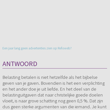
Een jaar lang geen advertenties zien op Refoweb?
ANTWOORD
Belasting betalen is niet hetzelfde als het bijbelse
geven van je gaven. Bovendien is het een verplichting
en het ander doe je uit liefde. En het deel van de
belastinguitgaven dat naar christelijke goede doelen
vloeit, is naar grove schatting nog geen 0,5 %. Dat zijn
dus geen sterke argumenten van die iemand. Je kunt