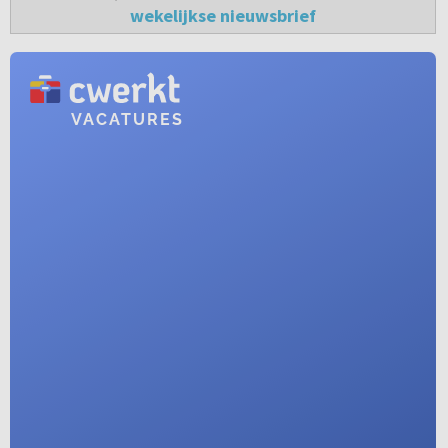
wekelijkse nieuwsbrief