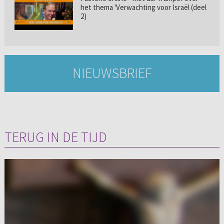
het thema 'Verwachting voor Israël (deel
2)
NIEUWSBRIEF
TERUG IN DE TIJD