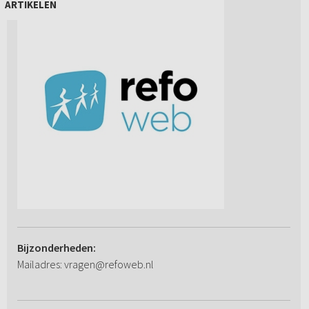
ARTIKELEN
Bijzonderheden:
Mailadres: vragen@refoweb.nl