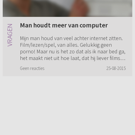
Man houdt meer van computer
Mijn man houd van veel achter internet zitten.
Film/lezen/spel, van alles. Gelukkig geen
porno! Maar nu is het zo dat als ik naar bed ga,
het maakt niet uit hoe laat, dat hij liever films
kijkt dan me...
Geen reacties
25-08-2015