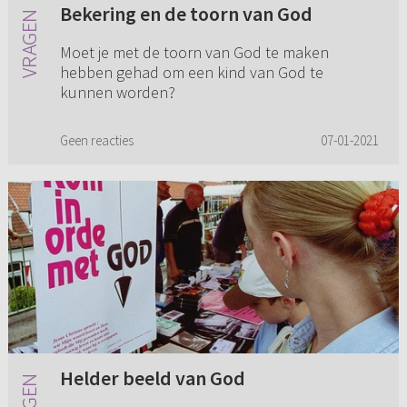
Bekering en de toorn van God
Moet je met de toorn van God te maken
hebben gehad om een kind van God te
kunnen worden?
Geen reacties
07-01-2021
Helder beeld van God