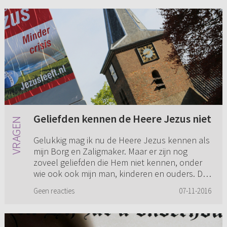
Geliefden kennen de Heere Jezus niet
Gelukkig mag ik nu de Heere Jezus kennen als
mijn Borg en Zaligmaker. Maar er zijn nog
zoveel geliefden die Hem niet kennen, onder
wie ook ook mijn man, kinderen en ouders. Dit
maakt mij zo enorm angs...
Geen reacties
07-11-2016