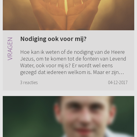
Nodiging ook voor mij?
Hoe kan ik weten of de nodiging van de Heere
Jezus, om te komen tot de fontein van Levend
Water, ook voor mij is? Er wordt wel eens
gezegd dat iedereen welkom is. Maar er zijn
toch ook mensen die niet...
3 reacties
04-12-2017