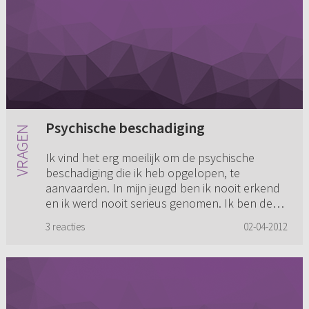
Psychische beschadiging
Ik vind het erg moeilijk om de psychische
beschadiging die ik heb opgelopen, te
aanvaarden. In mijn jeugd ben ik nooit erkend
en ik werd nooit serieus genomen. Ik ben de
jongste in het gezin en andere...
3 reacties
02-04-2012