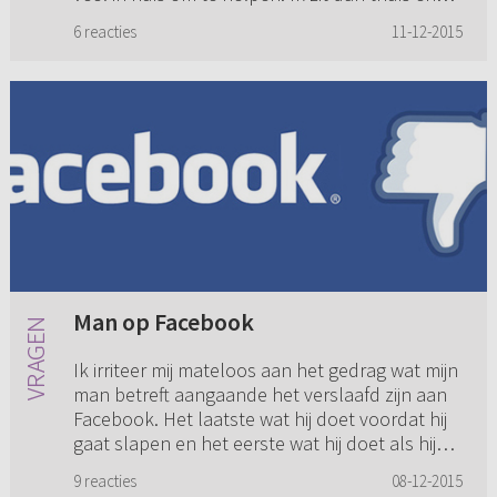
ben echt ban...
6 reacties
11-12-2015
Man op Facebook
Ik irriteer mij mateloos aan het gedrag wat mijn
man betreft aangaande het verslaafd zijn aan
Facebook. Het laatste wat hij doet voordat hij
gaat slapen en het eerste wat hij doet als hij
opstaat is z...
9 reacties
08-12-2015