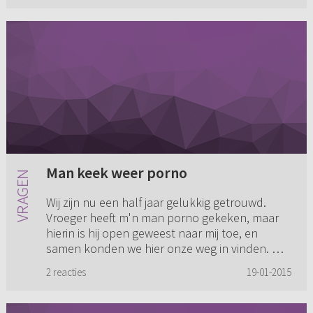
Man keek weer porno
Wij zijn nu een half jaar gelukkig getrouwd.
Vroeger heeft m'n man porno gekeken, maar
hierin is hij open geweest naar mij toe, en
samen konden we hier onze weg in vinden. We
hebben onze eigen 'check-...
2 reacties
19-01-2015