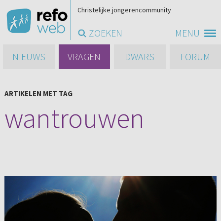
Christelijke jongerencommunity
ZOEKEN
MENU
NIEUWS
VRAGEN
DWARS
FORUM
ARTIKELEN MET TAG
wantrouwen