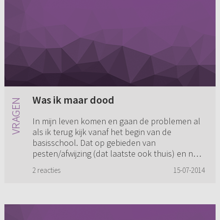
Was ik maar dood
In mijn leven komen en gaan de problemen al
als ik terug kijk vanaf het begin van de
basisschool. Dat op gebieden van
pesten/afwijzing (dat laatste ook thuis) en nog
heel wat meer. Waarschijnlijk ook ...
2 reacties
15-07-2014