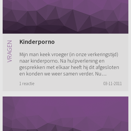
Kinderporno
Mijn man keek vroeger (in onze verkeringstijd)
naar kinderporno. Na hulpverlening en
gesprekken met elkaar heeft hij dit afgesloten
en konden we weer samen verder. Nu
verwachten we ons eerste kindje e...
1 reactie
03-11-2011