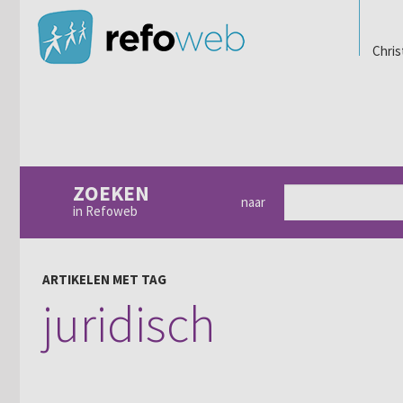
Chris
ZOEKEN
naar
in Refoweb
ARTIKELEN MET TAG
juridisch