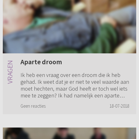
Aparte droom
Ik heb een vraag over een droom die ik heb
gehad. Ik weet dat je er niet te veel waarde aan
moet hechten, maar God heeft er toch wel iets
mee te zeggen? Ik had namelijk een aparte
droom over de uitver...
Geen reacties
18-07-2018