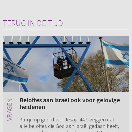
TERUG IN DE TIJD
Beloftes aan Israël ook voor gelovige
heidenen
Kan je op grond van Jesaja 44:5 zeggen dat
alle beloftes die God aan Israël gedaan heeft,