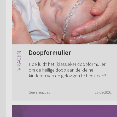
Doopformulier
Hoe luidt het (klassieke) doopformulier
om de heilige doop aan de kleine
kinderen van de gelovigen te bedienen?
Geen reacties
22-09-2002