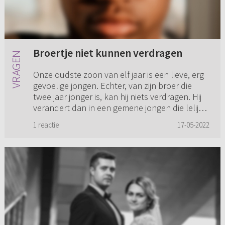
Broertje niet kunnen verdragen
Onze oudste zoon van elf jaar is een lieve, erg
gevoelige jongen. Echter, van zijn broer die
twee jaar jonger is, kan hij niets verdragen. Hij
verandert dan in een gemene jongen die lelijke
opmerkinge...
1 reactie
17-05-2022