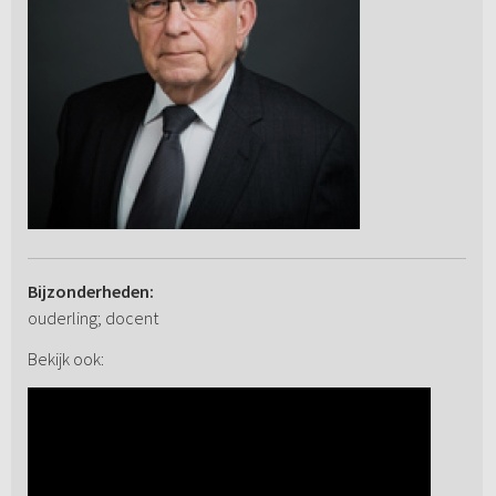
Bijzonderheden:
ouderling; docent
Bekijk ook: