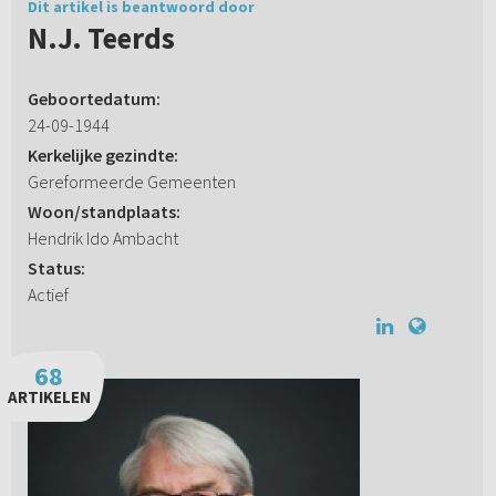
Dit artikel is beantwoord door
N.J. Teerds
Geboortedatum:
24-09-1944
Kerkelijke gezindte:
Gereformeerde Gemeenten
Woon/standplaats:
Hendrik Ido Ambacht
Status:
Actief
68
ARTIKELEN