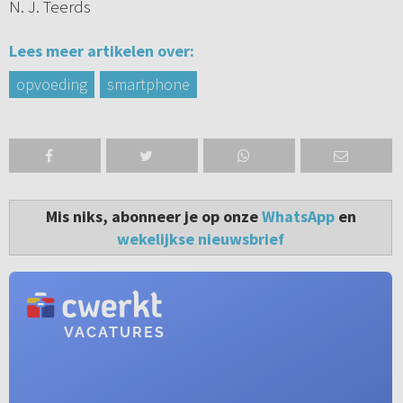
N. J. Teerds
Lees meer artikelen over:
opvoeding
smartphone
Mis niks, abonneer je op onze
WhatsApp
en
wekelijkse nieuwsbrief