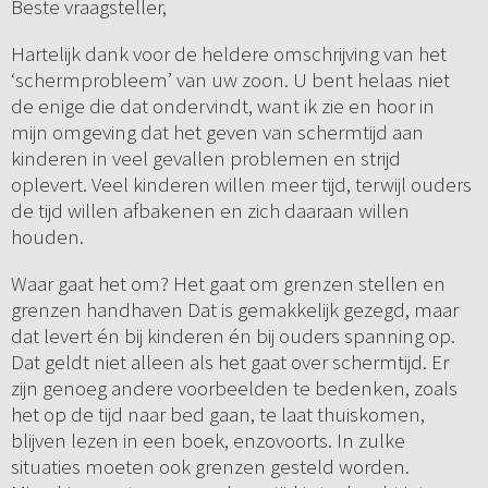
Beste vraagsteller,
Hartelijk dank voor de heldere omschrijving van het
‘schermprobleem’ van uw zoon. U bent helaas niet
de enige die dat ondervindt, want ik zie en hoor in
mijn omgeving dat het geven van schermtijd aan
kinderen in veel gevallen problemen en strijd
oplevert. Veel kinderen willen meer tijd, terwijl ouders
de tijd willen afbakenen en zich daaraan willen
houden.
Waar gaat het om? Het gaat om grenzen stellen en
grenzen handhaven Dat is gemakkelijk gezegd, maar
dat levert én bij kinderen én bij ouders spanning op.
Dat geldt niet alleen als het gaat over schermtijd. Er
zijn genoeg andere voorbeelden te bedenken, zoals
het op de tijd naar bed gaan, te laat thuiskomen,
blijven lezen in een boek, enzovoorts. In zulke
situaties moeten ook grenzen gesteld worden.