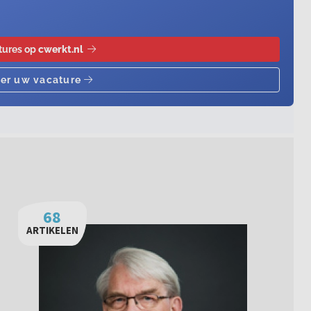
68
ARTIKELEN