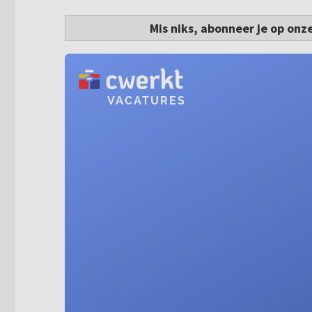
Mis niks, abonneer je op onz