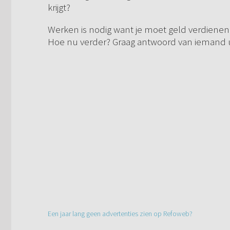
krijgt?
Werken is nodig want je moet geld verdienen 
Hoe nu verder? Graag antwoord van iemand
Een jaar lang geen advertenties zien op Refoweb?