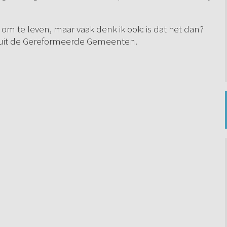
om te leven, maar vaak denk ik ook: is dat het dan?
 uit de Gereformeerde Gemeenten.