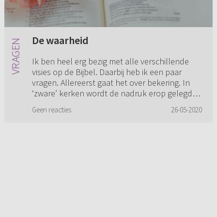
De waarheid
Ik ben heel erg bezig met alle verschillende
visies op de Bijbel. Daarbij heb ik een paar
vragen. Allereerst gaat het over bekering. In
‘zware’ kerken wordt de nadruk erop gelegd
dat we onszelf nie...
Geen reacties
26-05-2020