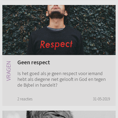
Geen respect
Is het goed als je geen respect voor iemand
hebt als diegene niet gelooft in God en tegen
de Bijbel in handelt?
2 reacties
31-05-2019