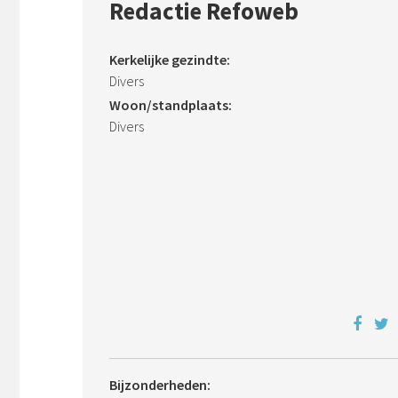
Redactie Refoweb
Kerkelijke gezindte:
Divers
Woon/standplaats:
Divers
Bijzonderheden: