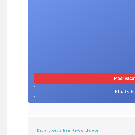
Dit artikel is beantwoord door