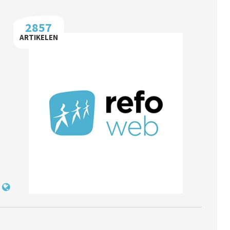
2857
ARTIKELEN