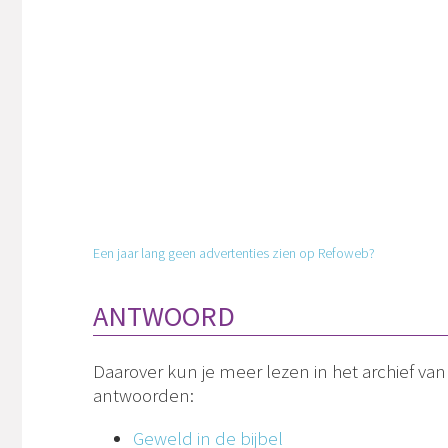
Een jaar lang geen advertenties zien op Refoweb?
ANTWOORD
Daarover kun je meer lezen in het archief va
antwoorden:
Geweld in de bijbel