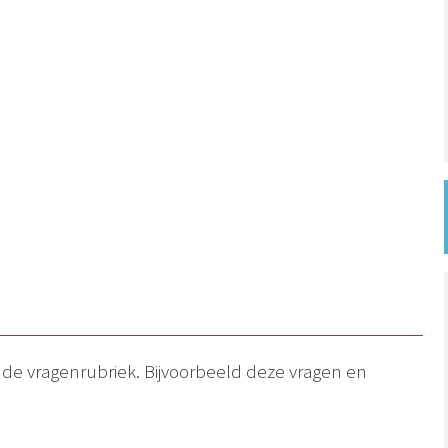
n de vragenrubriek. Bijvoorbeeld deze vragen en