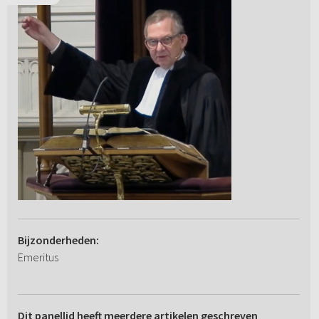
Bijzonderheden:
Emeritus
Dit panellid heeft meerdere artikelen geschreven