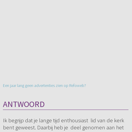
Een jaar lang geen advertenties zien op Refoweb?
ANTWOORD
Ik begrijp dat je lange tijd enthousiast lid van de kerk
bent geweest. Daarbij heb je deel genomen aan het