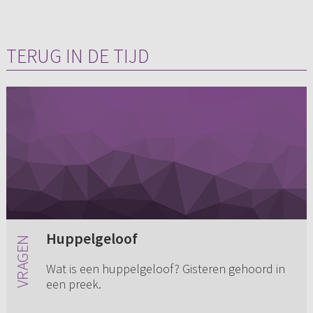
TERUG IN DE TIJD
Huppelgeloof
Wat is een huppelgeloof? Gisteren gehoord in
een preek.