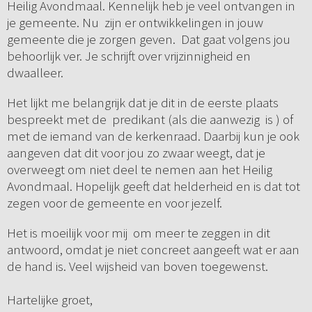
Heilig Avondmaal. Kennelijk heb je veel ontvangen in
je gemeente. Nu zijn er ontwikkelingen in jouw
gemeente die je zorgen geven. Dat gaat volgens jou
behoorlijk ver. Je schrijft over vrijzinnigheid en
dwaalleer.
Het lijkt me belangrijk dat je dit in de eerste plaats
bespreekt met de predikant (als die aanwezig is ) of
met de iemand van de kerkenraad. Daarbij kun je ook
aangeven dat dit voor jou zo zwaar weegt, dat je
overweegt om niet deel te nemen aan het Heilig
Avondmaal. Hopelijk geeft dat helderheid en is dat tot
zegen voor de gemeente en voor jezelf.
Het is moeilijk voor mij om meer te zeggen in dit
antwoord, omdat je niet concreet aangeeft wat er aan
de hand is. Veel wijsheid van boven toegewenst.
Hartelijke groet,