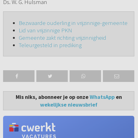
Ds. W. G. Hulsman
Bezwaarde ouderling in vrijzinnige-gemeente
Lid van vrijzinnige PKN
Gemeente zakt richting vrijzinnigheid
Teleurgesteld in prediking
Mis niks, abonneer je op onze
WhatsApp
en
wekelijkse nieuwsbrief