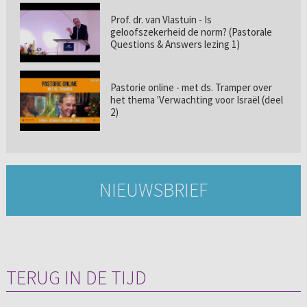
Prof. dr. van Vlastuin - Is
geloofszekerheid de norm? (Pastorale
Questions & Answers lezing 1)
Pastorie online - met ds. Tramper over
het thema 'Verwachting voor Israël (deel
2)
NIEUWSBRIEF
TERUG IN DE TIJD