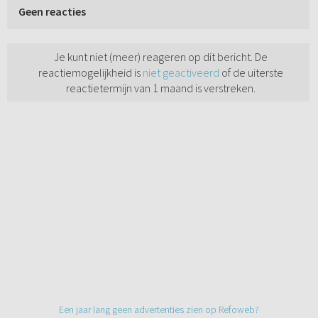
Geen reacties
Je kunt niet (meer) reageren op dit bericht. De
reactiemogelijkheid is
niet geactiveerd
of de uiterste
reactietermijn van 1 maand is verstreken.
Een jaar lang geen advertenties zien op Refoweb?