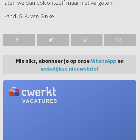
laten we dan ook onszelf maar niet vergeten.
Kand. G. A. van Ginkel
Mis niks, abonneer je op onze
WhatsApp
en
wekelijkse nieuwsbrief