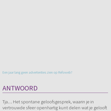
Een jaar lang geen advertenties zien op Refoweb?
ANTWOORD
Tja… Het spontane geloofsgesprek, waarin je in
vertrouwde sfeer openhartig kunt delen wat je gelooft