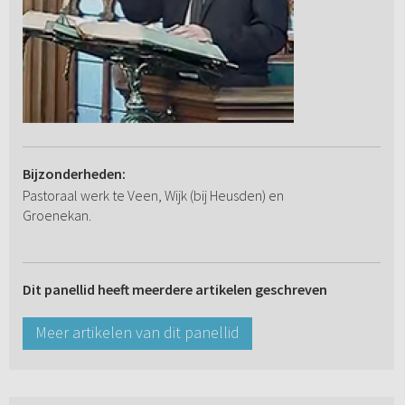
Bijzonderheden:
Pastoraal werk te Veen, Wijk (bij Heusden) en
Groenekan.
Dit panellid heeft meerdere artikelen geschreven
Meer artikelen van dit panellid