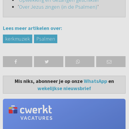
'
Over Jezus zingen (in de Psalmen)
'
Lees meer artikelen over:
kerkmuziek
Psalmen
Mis niks, abonneer je op onze
WhatsApp
en
wekelijkse nieuwsbrief