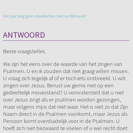
Een jaar lang geen advertenties zien op Refoweb?
ANTWOORD
Beste vraagsteller,
We zijn het eens over de waarde van het zingen van
Psalmen. U en ik zouden dat niet graag willen missen.
U vraag zich tegelijk af of er toch iets ontbreekt. U wilt
zingen over Jezus. Berust uw gemis niet op een
gedeeltelijk misverstand? U veronderstelt dat u niet
over Jezus zingt als er psalmen worden gezongen,
maar volgens mij is dat niet waar. Het is niet zo dat Zijn
Naam direct in de Psalmen voorkomt, maar Jezus als
Persoon komt overduidelijk voor in de Psalmen. U
hoeft zich niet bezwaard te voelen of u wel recht doet