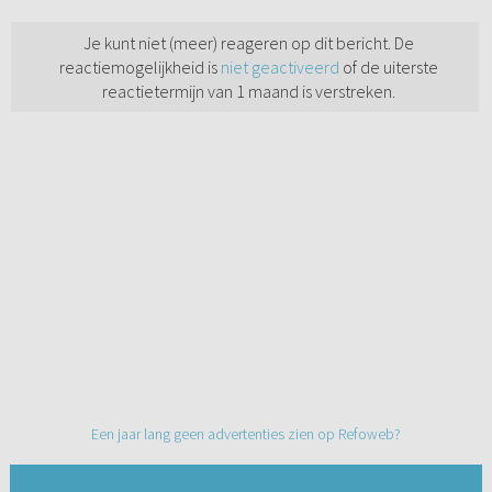
Je kunt niet (meer) reageren op dit bericht. De
reactiemogelijkheid is
niet geactiveerd
of de uiterste
reactietermijn van 1 maand is verstreken.
Een jaar lang geen advertenties zien op Refoweb?