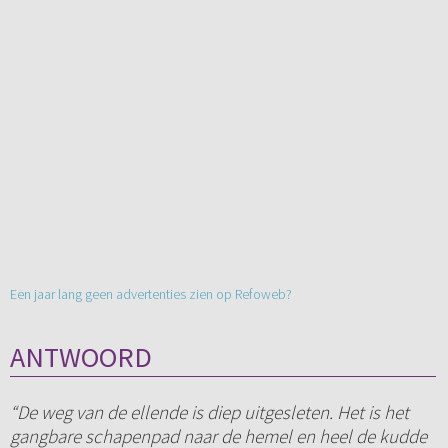
Een jaar lang geen advertenties zien op Refoweb?
ANTWOORD
“De weg van de ellende is diep uitgesleten. Het is het
gangbare schapenpad naar de hemel en heel de kudde