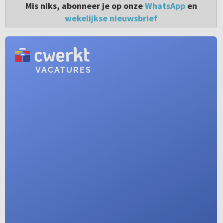
Mis niks, abonneer je op onze
WhatsApp
en
wekelijkse nieuwsbrief