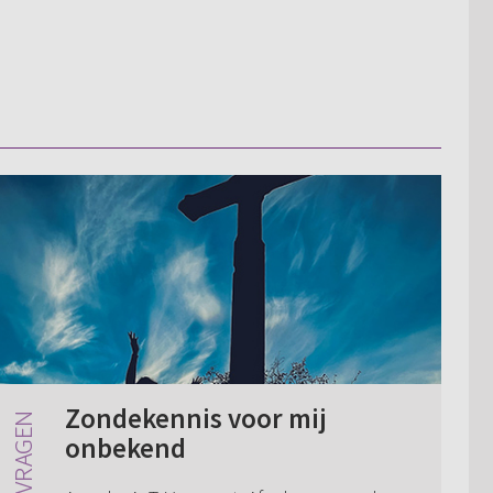
Zondekennis voor mij
onbekend