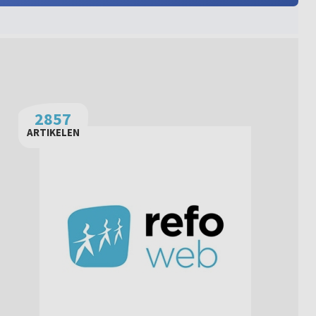
2857
ARTIKELEN