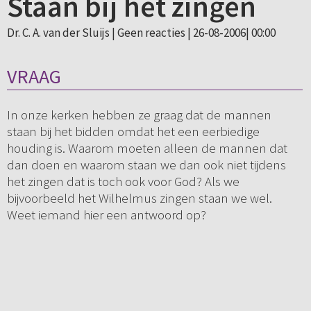
Staan bij het zingen
Dr. C. A. van der Sluijs |
Geen reacties
| 26-08-2006| 00:00
VRAAG
In onze kerken hebben ze graag dat de mannen
staan bij het bidden omdat het een eerbiedige
houding is. Waarom moeten alleen de mannen dat
dan doen en waarom staan we dan ook niet tijdens
het zingen dat is toch ook voor God? Als we
bijvoorbeeld het Wilhelmus zingen staan we wel.
Weet iemand hier een antwoord op?