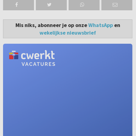
Mis niks, abonneer je op onze
WhatsApp
en
wekelijkse nieuwsbrief