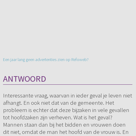
Een jaar lang geen advertenties zien op Refoweb?
ANTWOORD
Interessante vraag, waarvan in ieder geval je leven niet
afhangt. En ook niet dat van de gemeente. Het
probleem is echter dat deze bijzaken in vele gevallen
tot hoofdzaken zijn verheven. Wat is het geval?
Mannen staan dan bij het bidden en vrouwen doen
dit niet, omdat de man het hoofd van de vrouw is. En