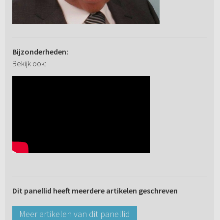
Bijzonderheden:
Bekijk ook:
Dit panellid heeft meerdere artikelen geschreven
Meer artikelen van dit panellid