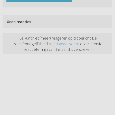
Geen reacties
Je kunt niet (meer) reageren op dit bericht. De
reactiemogelijkheid is
niet geactiveerd
of de uiterste
reactietermijn van 1 maand is verstreken.