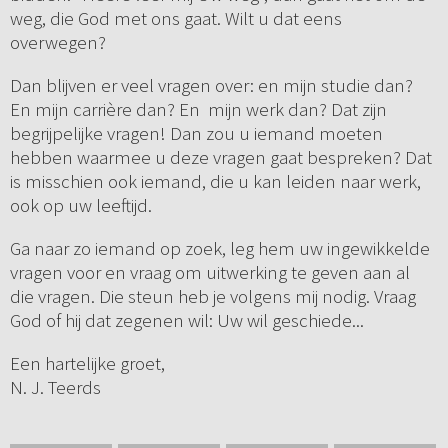
weg, die God met ons gaat. Wilt u dat eens
overwegen?
Dan blijven er veel vragen over: en mijn studie dan?
En mijn carrière dan? En mijn werk dan? Dat zijn
begrijpelijke vragen! Dan zou u iemand moeten
hebben waarmee u deze vragen gaat bespreken? Dat
is misschien ook iemand, die u kan leiden naar werk,
ook op uw leeftijd.
Ga naar zo iemand op zoek, leg hem uw ingewikkelde
vragen voor en vraag om uitwerking te geven aan al
die vragen. Die steun heb je volgens mij nodig. Vraag
God of hij dat zegenen wil: Uw wil geschiede...
Een hartelijke groet,
N. J. Teerds