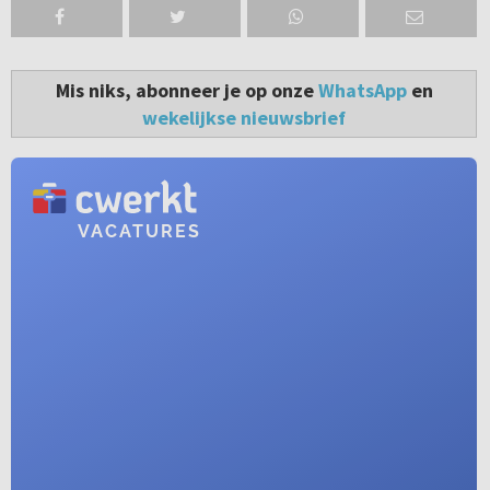
Mis niks, abonneer je op onze
WhatsApp
en
wekelijkse nieuwsbrief