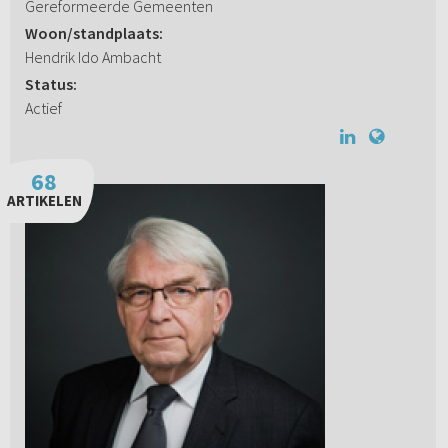
Gereformeerde Gemeenten
Woon/standplaats:
Hendrik Ido Ambacht
Status:
Actief
68
ARTIKELEN