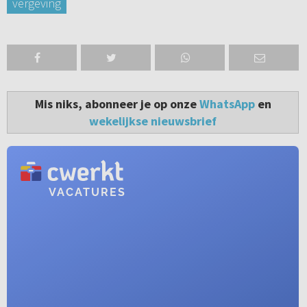
vergeving
Mis niks, abonneer je op onze
WhatsApp
en
wekelijkse nieuwsbrief