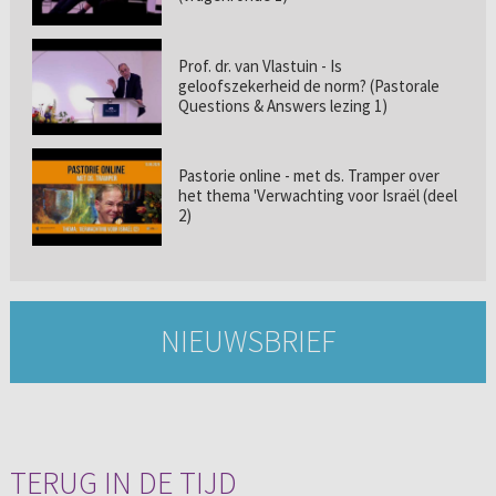
Prof. dr. van Vlastuin - Is
geloofszekerheid de norm? (Pastorale
Questions & Answers lezing 1)
Pastorie online - met ds. Tramper over
het thema 'Verwachting voor Israël (deel
2)
NIEUWSBRIEF
TERUG IN DE TIJD