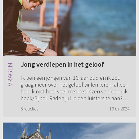
Jong verdiepen in het geloof
Ik ben een jongen van 16 jaar oud en ik zou
graag meer over het geloof willen leren, alleen
heb ik niet heel veel met het lezen van een dik
boek/Bijbel. Raden jullie een luistersite aan?
Zelf heb ik a...
6 reacties
19-07-2024