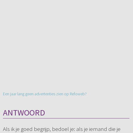
Een jaar lang geen advertenties zien op Refoweb?
ANTWOORD
Als ik je goed begrijp, bedoel je: als je iemand die je