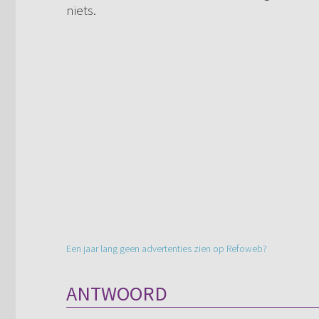
niets.
Een jaar lang geen advertenties zien op Refoweb?
ANTWOORD