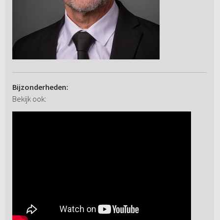
Bijzonderheden:
Bekijk ook: