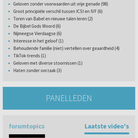
Geloven zonder voorwaarden uit vrije genade (98)
Groot principiële verschil tussen ICSI en IVF (6)
Toren van Babel en nieuwe talen leren (2)
De Bijbel Gods Woord (6)
Nijmeegse Vierdaagse (6)
Interesse in het geloof (1)
Behoudende familie (niet) vertellen over geaardheid (4)
TikTok-trends (1)
Geloven met diverse stoornissen (1)
Haten zonder oorzaak (3)
PANELLEDEN
forumtopics
Laatste video's