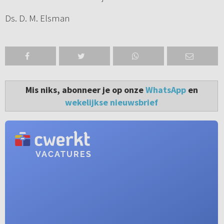
Ds. D. M. Elsman
Mis niks, abonneer je op onze
WhatsApp
en
wekelijkse nieuwsbrief