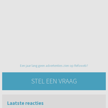
Een jaar lang geen advertenties zien op Refoweb?
STEL EEN VRAAG
Laatste reacties