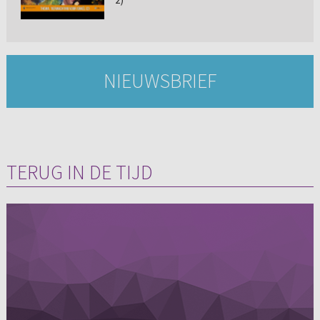
NIEUWSBRIEF
TERUG IN DE TIJD