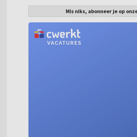
Mis niks, abonneer je op onz