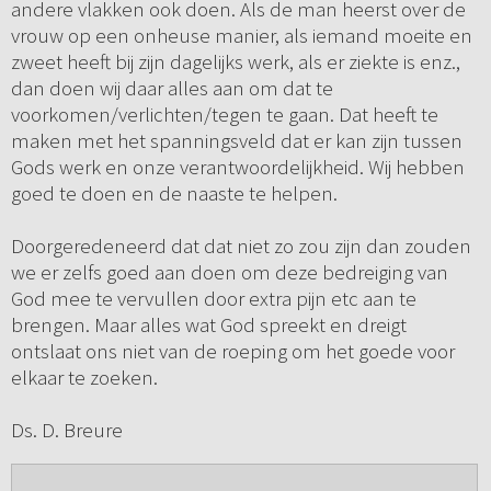
andere vlakken ook doen. Als de man heerst over de
vrouw op een onheuse manier, als iemand moeite en
zweet heeft bij zijn dagelijks werk, als er ziekte is enz.,
dan doen wij daar alles aan om dat te
voorkomen/verlichten/tegen te gaan. Dat heeft te
maken met het spanningsveld dat er kan zijn tussen
Gods werk en onze verantwoordelijkheid. Wij hebben
goed te doen en de naaste te helpen.
Doorgeredeneerd dat dat niet zo zou zijn dan zouden
we er zelfs goed aan doen om deze bedreiging van
God mee te vervullen door extra pijn etc aan te
brengen. Maar alles wat God spreekt en dreigt
ontslaat ons niet van de roeping om het goede voor
elkaar te zoeken.
Ds. D. Breure