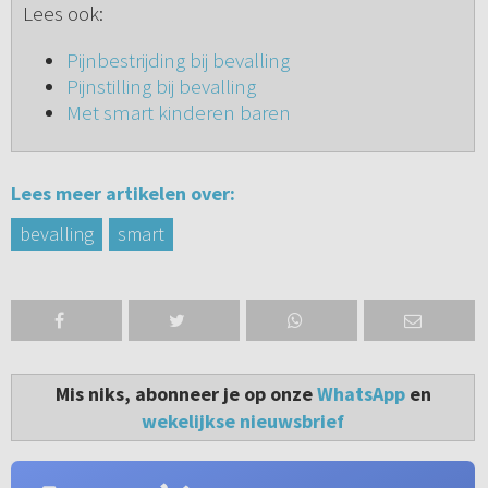
Lees ook:
Pijnbestrijding bij bevalling
Pijnstilling bij bevalling
Met smart kinderen baren
Lees meer artikelen over:
bevalling
smart
Mis niks, abonneer je op onze
WhatsApp
en
wekelijkse nieuwsbrief