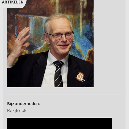
ARTIKELEN
Bijzonderheden:
Bekijk ook: