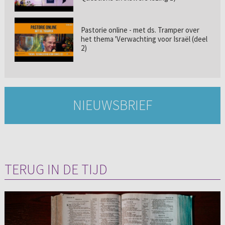
Pastorie online - met ds. Tramper over
het thema 'Verwachting voor Israël (deel
2)
NIEUWSBRIEF
TERUG IN DE TIJD