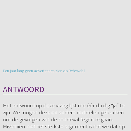
Een jaar lang geen advertenties zien op Refoweb?
ANTWOORD
Het antwoord op deze vraag lijkt me éénduidig “ja” te
zijn. We mogen deze en andere middelen gebruiken
om de gevolgen van de zondeval tegen te gaan.
Misschien niet het sterkste argument is dat we dat op