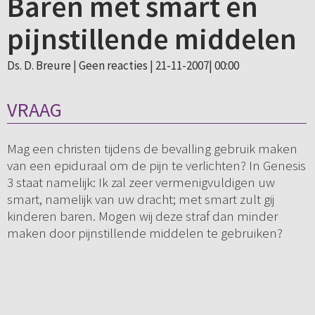
Baren met smart en
pijnstillende middelen
Ds. D. Breure |
Geen reacties
| 21-11-2007| 00:00
VRAAG
Mag een christen tijdens de bevalling gebruik maken
van een epiduraal om de pijn te verlichten? In Genesis
3 staat namelijk: Ik zal zeer vermenigvuldigen uw
smart, namelijk van uw dracht; met smart zult gij
kinderen baren. Mogen wij deze straf dan minder
maken door pijnstillende middelen te gebruiken?