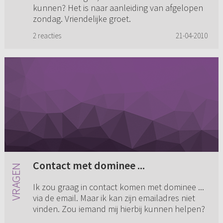
kunnen? Het is naar aanleiding van afgelopen
zondag. Vriendelijke groet.
2 reacties
21-04-2010
Contact met dominee ...
Ik zou graag in contact komen met dominee ...
via de email. Maar ik kan zijn emailadres niet
vinden. Zou iemand mij hierbij kunnen helpen?