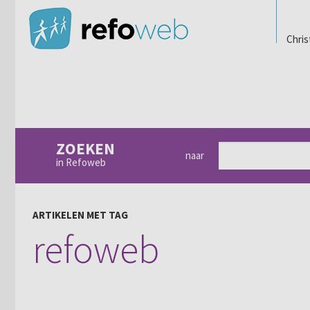
Chris
ZOEKEN
naar
in Refoweb
ARTIKELEN MET TAG
refoweb