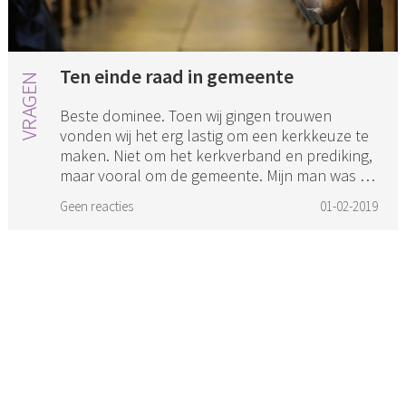
Ten einde raad in gemeente
Beste dominee. Toen wij gingen trouwen
vonden wij het erg lastig om een kerkkeuze te
maken. Niet om het kerkverband en prediking,
maar vooral om de gemeente. Mijn man was al
lid van een gemeente waar ...
Geen reacties
01-02-2019