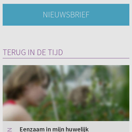
NIEUWSBRIEF
TERUG IN DE TIJD
Eenzaam in mijn huwelijk