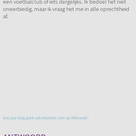
een voetbalclub of iets dergelijks. Ik bedoel het niet
oneerbiedig, maar ik vraag het me in alle oprechtheid
af.
Een jaar lang geen advertenties zien op Refoweb?