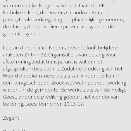
vormen van kerkorganisatie ontstaan: de RK-
katholieke kerk, de Oosters Orthodoxe Kerk, de
presbyterale kerkregering, de plaatselijke gemeente,
de classis, de particuliere/provinciale synode, de
generale synode.
Lees in dit verband: Nederlandse Geloofsbelijdenis
artikelen 27 t/m 32. Organisatie is van belang voor
afstemming zodat transparant is wat er niet
afgesproken/besloten is. Zodat de prediking van het
Woord onbekommerd plaats kan vinden. Je kan in
een kerkgeschiedenisboek wel wat nadere uitwerking
vinden. In de gemeente: de werkplaats van de Heilige
Geest, onder de prediking gebeurt het wonder van
bekering. Lees: Romeinen 10:13-17.
Zegen!