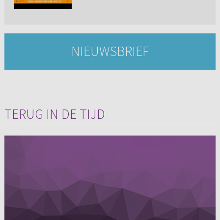
NIEUWSBRIEF
TERUG IN DE TIJD