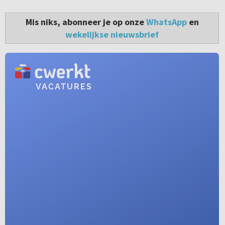
Mis niks, abonneer je op onze
WhatsApp
en
wekelijkse nieuwsbrief