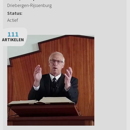
Driebergen-Rijssenburg
Status:
Actief
111
ARTIKELEN