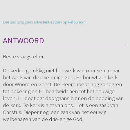
Een jaar lang geen advertenties zien op Refoweb?
ANTWOORD
Beste vraagsteller,
De kerk is gelukkig niet het werk van mensen, maar
het werk van de drie-enige God. Hij bouwt Zijn kerk
door Woord en Geest. De Heere roept nog zondaren
tot bekering en Hij bearbeidt hen tot het eeuwige
leven. Hij doet dat doorgaans binnen de bedding van
de kerk. De kerk is niet van ons. Het is een zaak van
Christus. Dieper nog: een zaak van het eeuwig
welbehagen van de drie-enige God.