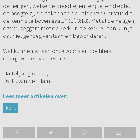
de heiligen, welke de breedte, en lengte, en diepte,
en hoogte zij, en bekennen de liefde van Christus die
de kennis te boven gaat...” (Ef. 3:18). Met al de heiligen,
dat wil zeggen: met de kerk. In de kerk. Alleen kun je
dat niet genoeg verstaan en bewonderen.
Wat kunnen wij aan onze zoons en dochters
doorgeven en voorleven?
Hartelijke groeten,
Ds. H. van der Ham
Lees meer artikelen over:
kerk