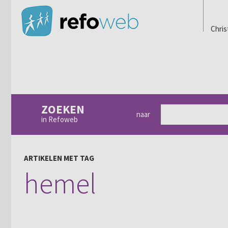
Chris
ZOEKEN
naar
in Refoweb
ARTIKELEN MET TAG
hemel