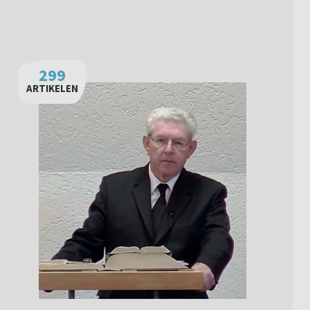
299
ARTIKELEN