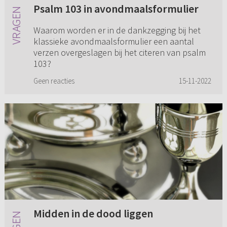
Psalm 103 in avondmaalsformulier
Waarom worden er in de dankzegging bij het
klassieke avondmaalsformulier een aantal
verzen overgeslagen bij het citeren van psalm
103?
Geen reacties
15-11-2022
Midden in de dood liggen