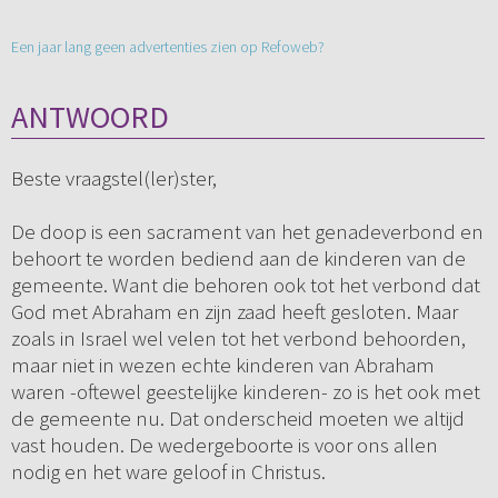
Een jaar lang geen advertenties zien op Refoweb?
ANTWOORD
Beste vraagstel(ler)ster,
De doop is een sacrament van het genadeverbond en
behoort te worden bediend aan de kinderen van de
gemeente. Want die behoren ook tot het verbond dat
God met Abraham en zijn zaad heeft gesloten. Maar
zoals in Israel wel velen tot het verbond behoorden,
maar niet in wezen echte kinderen van Abraham
waren -oftewel geestelijke kinderen- zo is het ook met
de gemeente nu. Dat onderscheid moeten we altijd
vast houden. De wedergeboorte is voor ons allen
nodig en het ware geloof in Christus.