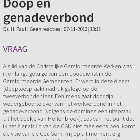
Doop en
genadeverbond
Ds. H. Paul |
Geen reacties
| 07-11-2013| 13:11
VRAAG
Als lid van de Christelijke Gereformeerde Kerken was
ik onlangs getuige van een doopdienst in de
Gereformeerde Gemeenten. Er werd in deze dienst
(dooptoespraak) nadruk gelegd op de
tweeverbondenleer. Een mens gaat door zijn
wedergeboorte over van het werkverbond in het
genadeverbond (volgens de dominee een uitspraak
uit het boekje van Hellenbroek). Los van het punt dat
ik het hier als lid van de CGK niet mee eens ben, komt
de visie van de Ger. Gem. mij op dit moment erg