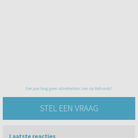
Een jaar lang geen advertenties zien op Refoweb?
STEL EEN VRAAG
Laatste reacties