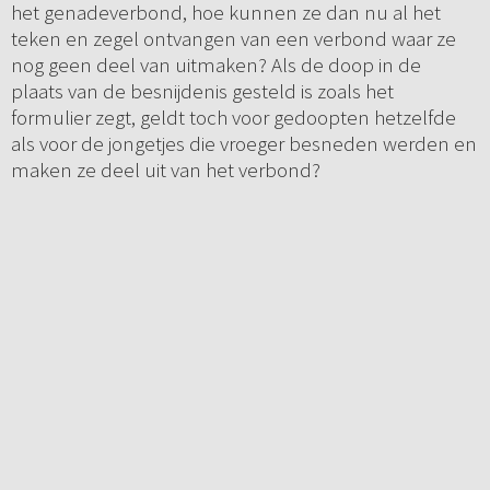
het genadeverbond, hoe kunnen ze dan nu al het
teken en zegel ontvangen van een verbond waar ze
nog geen deel van uitmaken? Als de doop in de
plaats van de besnijdenis gesteld is zoals het
formulier zegt, geldt toch voor gedoopten hetzelfde
als voor de jongetjes die vroeger besneden werden en
maken ze deel uit van het verbond?