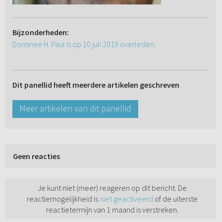
Bijzonderheden:
Dominee H. Paul is op 10 juli 2019 overleden
.
Dit panellid heeft meerdere artikelen geschreven
Meer artikelen van dit panellid
Geen reacties
Je kunt niet (meer) reageren op dit bericht. De
reactiemogelijkheid is
niet geactiveerd
of de uiterste
reactietermijn van 1 maand is verstreken.