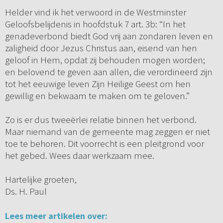
Helder vind ik het verwoord in de Westminster
Geloofsbelijdenis in hoofdstuk 7 art. 3b: “In het
genadeverbond biedt God vrij aan zondaren leven en
zaligheid door Jezus Christus aan, eisend van hen
geloof in Hem, opdat zij behouden mogen worden;
en belovend te geven aan allen, die verordineerd zijn
tot het eeuwige leven Zijn Heilige Geest om hen
gewillig en bekwaam te maken om te geloven.”
Zo is er dus tweeërlei relatie binnen het verbond.
Maar niemand van de gemeente mag zeggen er niet
toe te behoren. Dit voorrecht is een pleitgrond voor
het gebed. Wees daar werkzaam mee.
Hartelijke groeten,
Ds. H. Paul
Lees meer artikelen over: