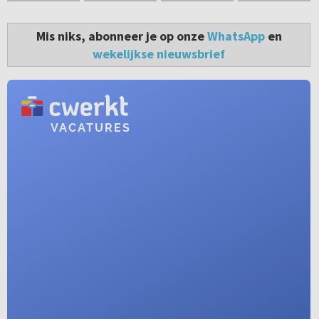
Mis niks, abonneer je op onze
WhatsApp
en
wekelijkse nieuwsbrief