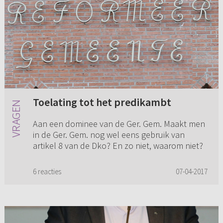
Toelating tot het predikambt
Aan een dominee van de Ger. Gem. Maakt men
in de Ger. Gem. nog wel eens gebruik van
artikel 8 van de Dko? En zo niet, waarom niet?
6 reacties
07-04-2017