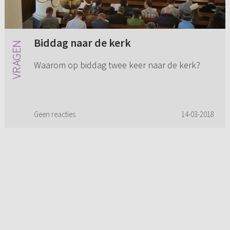
Biddag naar de kerk
Waarom op biddag twee keer naar de kerk?
Geen reacties
14-03-2018