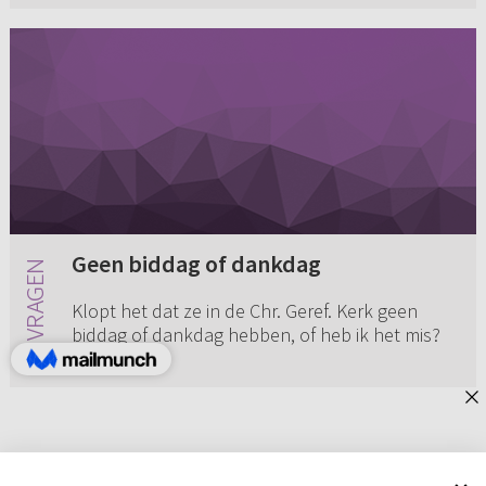
Geen biddag of dankdag
Klopt het dat ze in de Chr. Geref. Kerk geen
biddag of dankdag hebben, of heb ik het mis?
Geen reacties
22-11-2003