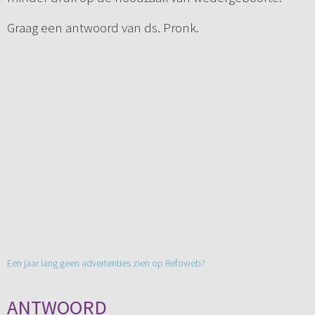
Graag een antwoord van ds. Pronk.
Een jaar lang geen advertenties zien op Refoweb?
ANTWOORD