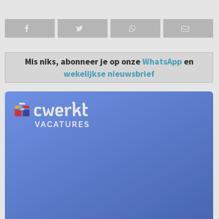
Mis niks, abonneer je op onze
WhatsApp
en
wekelijkse nieuwsbrief