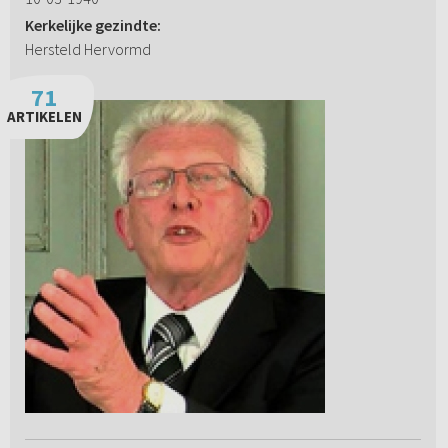
Kerkelijke gezindte:
Hersteld Hervormd
71
ARTIKELEN