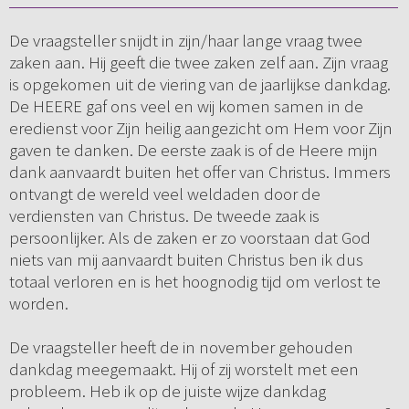
De vraagsteller snijdt in zijn/haar lange vraag twee
zaken aan. Hij geeft die twee zaken zelf aan. Zijn vraag
is opgekomen uit de viering van de jaarlijkse dankdag.
De HEERE gaf ons veel en wij komen samen in de
eredienst voor Zijn heilig aangezicht om Hem voor Zijn
gaven te danken. De eerste zaak is of de Heere mijn
dank aanvaardt buiten het offer van Christus. Immers
ontvangt de wereld veel weldaden door de
verdiensten van Christus. De tweede zaak is
persoonlijker. Als de zaken er zo voorstaan dat God
niets van mij aanvaardt buiten Christus ben ik dus
totaal verloren en is het hoognodig tijd om verlost te
worden.
De vraagsteller heeft de in november gehouden
dankdag meegemaakt. Hij of zij worstelt met een
probleem. Heb ik op de juiste wijze dankdag