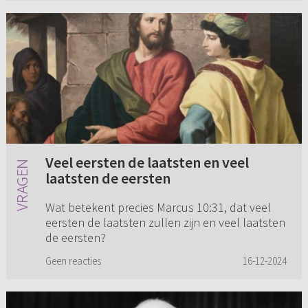
Veel eersten de laatsten en veel
laatsten de eersten
Wat betekent precies Marcus 10:31, dat veel
eersten de laatsten zullen zijn en veel laatsten
de eersten?
Geen reacties
16-12-2024