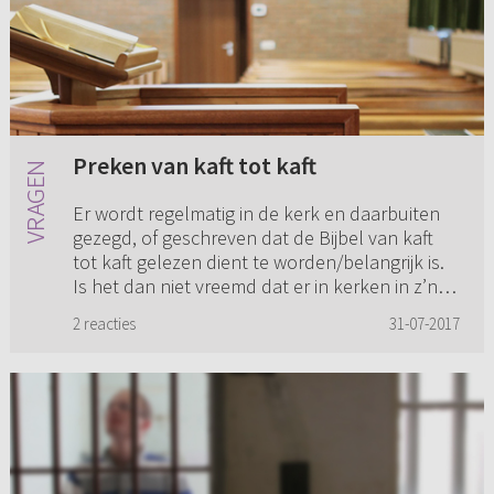
Preken van kaft tot kaft
Er wordt regelmatig in de kerk en daarbuiten
gezegd, of geschreven dat de Bijbel van kaft
tot kaft gelezen dient te worden/belangrijk is.
Is het dan niet vreemd dat er in kerken in z’n
algemeenheid ui...
2 reacties
31-07-2017