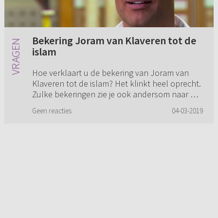
Bekering Joram van Klaveren tot de
islam
Hoe verklaart u de bekering van Joram van
Klaveren tot de islam? Het klinkt heel oprecht.
Zulke bekeringen zie je ook andersom naar het
christendom.
Geen reacties
04-03-2019