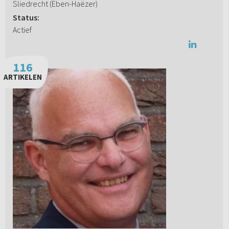
Sliedrecht (Eben-Haëzer)
Status:
Actief
116
ARTIKELEN