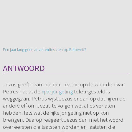
Een jaar lang geen advertenties zien op Refoweb?
ANTWOORD
Jezus geeft daarmee een reactie op de woorden van
Petrus nadat de
rijke jongeling
teleurgesteld is
weggegaan. Petrus wijst Jezus er dan op dat hij en de
andere elf om Jezus te volgen wel alles verlaten
hebben. Iets wat de rijke jongeling niet op kon
brengen. Daarop reageert Jezus dan met het woord
over eersten die laatsten worden en laatsten die