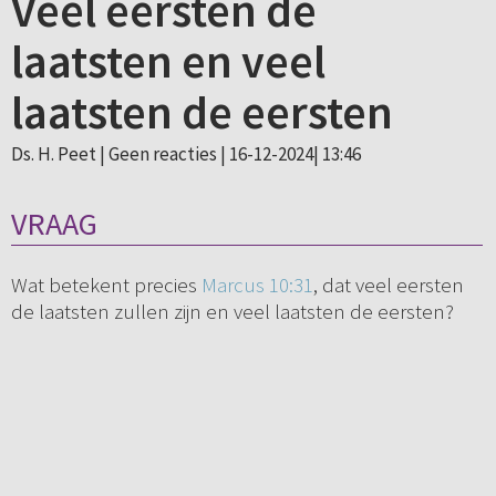
Veel eersten de
laatsten en veel
laatsten de eersten
Ds. H. Peet |
Geen reacties
| 16-12-2024| 13:46
VRAAG
Wat betekent precies
Marcus 10:31
, dat veel eersten
de laatsten zullen zijn en veel laatsten de eersten?