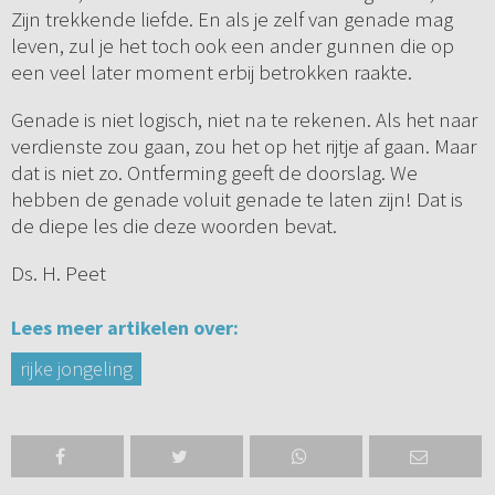
Zijn trekkende liefde. En als je zelf van genade mag
leven, zul je het toch ook een ander gunnen die op
een veel later moment erbij betrokken raakte.
Genade is niet logisch, niet na te rekenen. Als het naar
verdienste zou gaan, zou het op het rijtje af gaan. Maar
dat is niet zo. Ontferming geeft de doorslag. We
hebben de genade voluit genade te laten zijn! Dat is
de diepe les die deze woorden bevat.
Ds. H. Peet
Lees meer artikelen over:
rijke jongeling