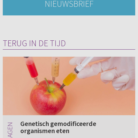
NIEUWSBRIEF
TERUG IN DE TIJD
Genetisch gemodificeerde
organismen eten