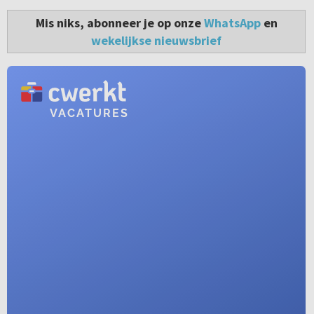
Mis niks, abonneer je op onze
WhatsApp
en
wekelijkse nieuwsbrief